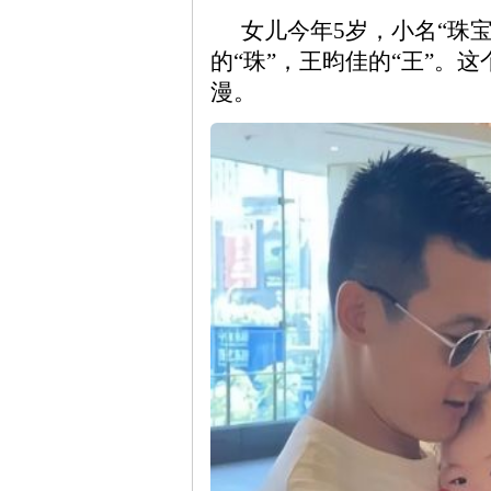
女儿今年5岁，小名“珠
的“珠”，王昀佳的“王”。
漫。