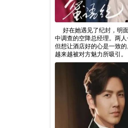
好在她遇见了纪封，明
中调查的空降总经理。两人
但想让酒店好的心是一致的
越来越被对方魅力所吸引。