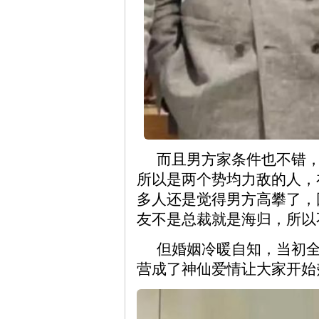
而且男方家条件也不错
所以是两个势均力敌的人，
多人还是觉得男方高攀了，
友不是总裁就是海归，所以
但婚姻冷暖自知，当初
营成了神仙爱情让大家开始