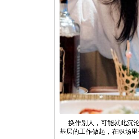
换作别人，可能就此沉
基层的工作做起，在职场里