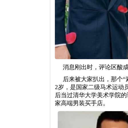
消息刚出时，评论区酸成
后来被大家扒出，那个“
2岁，是国家二级马术运动
后当过清华大学美术学院的
家高端男装买手店。