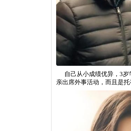
自己从小成绩优异，3岁
亲出席外事活动，而且是托