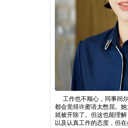
工作也不顺心，同事间尔
都会觉得许蜜语太憋屈。她
就被开除了。但这也能理解
以及认真工作的态度，但在