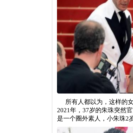
所有人都以为，这样的
2021年，37岁的朱珠突
是一个圈外素人，小朱珠2