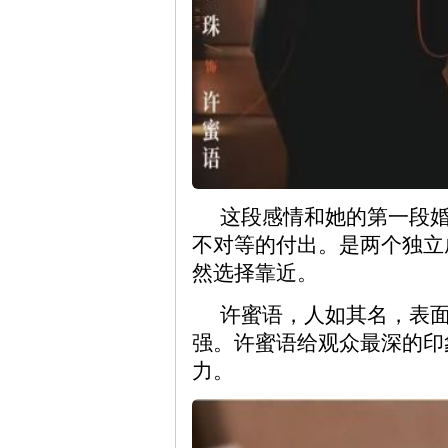
这段感情和她的第一段
不对等的付出。是两个独立
然选择靠近。
许蜜语，人如其名，表
强。许蜜语给观众最深的印
力。