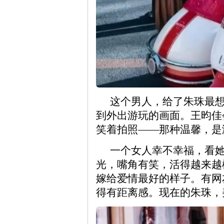
这个男人，给了朱珠最
到外出游玩的画面。王昀佳
笑着拍照——那种温馨，是
一个女人幸不幸福，看她
光，嘴角有笑，活得越来越
嫁给爱情最好的样子。有网
得有距离感。现在的朱珠，